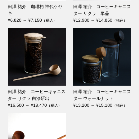
田澤 祐介 珈琲杓 神代ケヤ
田澤 祐介 コーヒーキャニス
キ
ター サクラ 単品
¥6,820 ～ ¥7,150
¥12,980 ～ ¥14,850
（税込）
（税込）
田澤 祐介 コーヒーキャニス
田澤 祐介 コーヒーキャニス
ター サクラ 白漆研出
ター ウォールナット
¥16,500 ～ ¥19,470
¥13,200 ～ ¥15,180
（税込）
（税込）