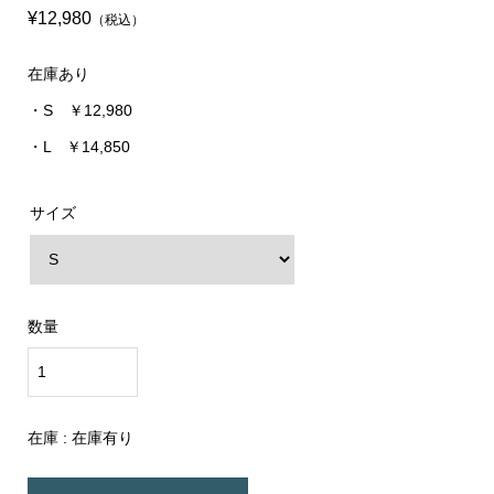
¥12,980
（税込）
在庫あり
・S ￥12,980
・L ￥14,850
サイズ
数量
在庫 :
在庫有り