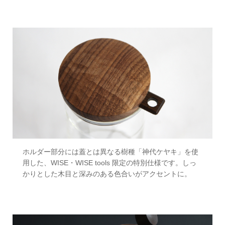
ホルダー部分には蓋とは異なる樹種「神代ケヤキ」を使
用した、WISE・WISE tools 限定の特別仕様です。しっ
かりとした木目と深みのある色合いがアクセントに。