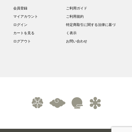
会員登録
ご利用ガイド
マイアカウント
ご利用規約
ログイン
特定商取引に関する法律に基づ
カートを見る
く表示
ログアウト
お問い合わせ