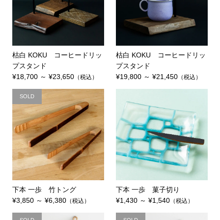
枯白 KOKU コーヒードリッ
枯白 KOKU コーヒードリッ
プスタンド
プスタンド
¥18,700 ～ ¥23,650
¥19,800 ～ ¥21,450
（税込）
（税込）
SOLD
下本 一歩 竹トング
下本 一歩 菓子切り
¥3,850 ～ ¥6,380
¥1,430 ～ ¥1,540
（税込）
（税込）