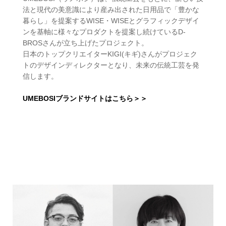
法と現代の美意識により産み出された日用品で「豊かな
暮らし」を提案するWISE・WISEとグラフィックデザイ
ンを基軸に様々なプロダクトを提案し続けているD-
BROSさんが立ち上げたプロジェクト。
日本のトップクリエイターKIGI(キギ)さんがプロジェク
トのデザインディレクターとなり、未来の伝統工芸を発
信します。
UMEBOSIブランドサイトはこちら＞＞