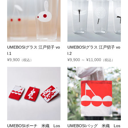
UMEBOSIグラス 江戸切子 vo
UMEBOSIグラス 江戸切子 vo
l.1
l.2
¥9,900
¥9,900 ～ ¥11,000
（税込）
（税込）
UMEBOSIポーチ 米織 Los
UMEBOSIバッグ 米織 Los