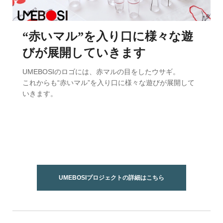
“赤いマル”を入り口に様々な遊
びが展開していきます
UMEBOSIのロゴには、赤マルの目をしたウサギ。
これからも“赤いマル”を入り口に様々な遊びが展開して
いきます。
UMEBOSIプロジェクトの詳細はこちら