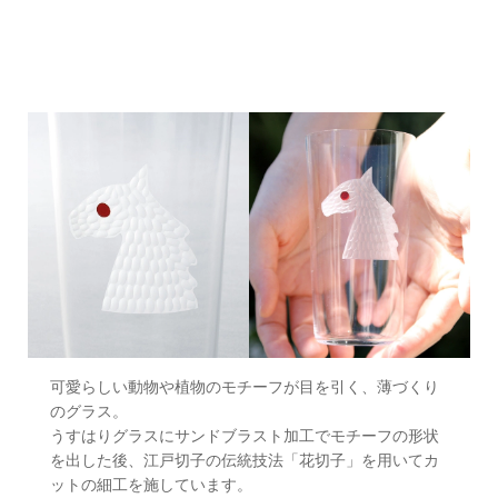
可愛らしい動物や植物のモチーフが目を引く、薄づくり
のグラス。
うすはりグラスにサンドブラスト加工でモチーフの形状
を出した後、江戸切子の伝統技法「花切子」を用いてカ
ットの細工を施しています。