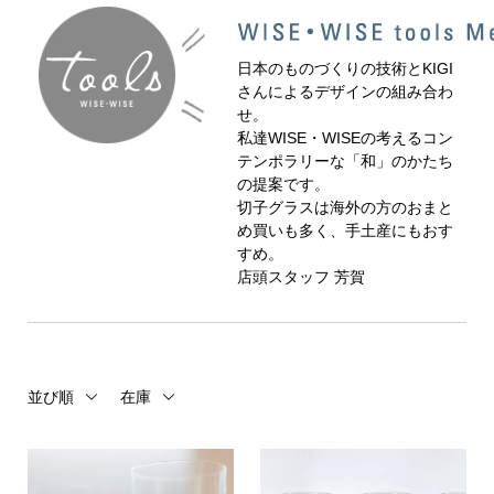
日本のものづくりの技術とKIGI
さんによるデザインの組み合わ
せ。
私達WISE・WISEの考えるコン
テンポラリーな「和」のかたち
の提案です。
切子グラスは海外の方のおまと
め買いも多く、手土産にもおす
すめ。
店頭スタッフ 芳賀
並び順
在庫