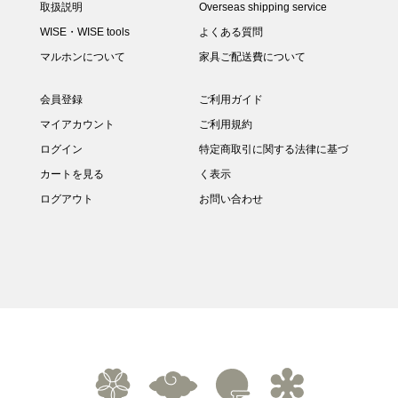
取扱説明
Overseas shipping service
WISE・WISE tools
よくある質問
マルホンについて
家具ご配送費について
会員登録
ご利用ガイド
マイアカウント
ご利用規約
ログイン
特定商取引に関する法律に基づ
カートを見る
く表示
ログアウト
お問い合わせ