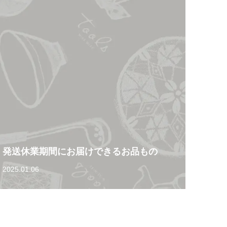
発送休業期間にお届けできるお品もの
2025.01.06