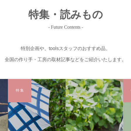
特集・読みもの
- Future Contents -
特別企画や、toolsスタッフのおすすめ品、
全国の作り手・工房の取材記事などをご紹介いたします。
特 集