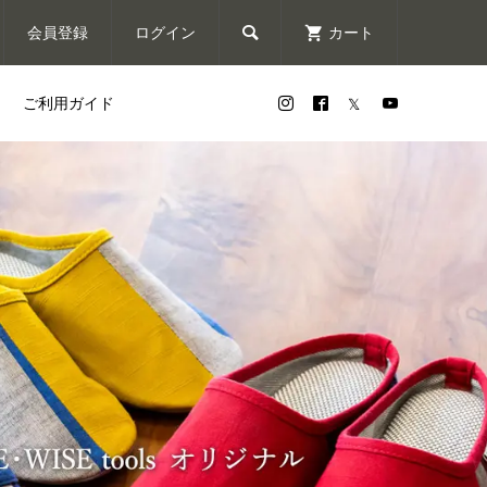

会員登録
ログイン
カート
ご利用ガイド