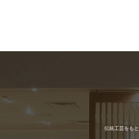
伝統工芸をもと