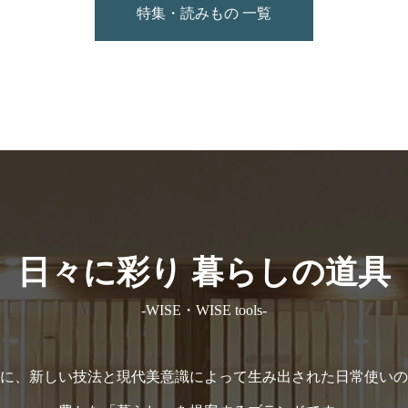
特集・読みもの 一覧
日々に彩り 暮らしの道具
-WISE・WISE tools-
に、新しい技法と現代美意識によって生み出された日常使いの