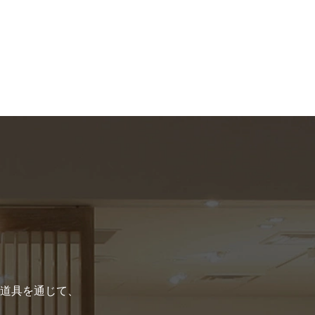
道具を通じて、