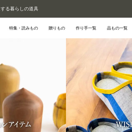
にする暮らしの道具
特集・読みもの
贈りもの
作り手一覧
品もの一覧