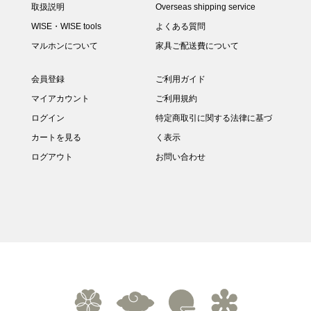
取扱説明
Overseas shipping service
WISE・WISE tools
よくある質問
マルホンについて
家具ご配送費について
会員登録
ご利用ガイド
マイアカウント
ご利用規約
ログイン
特定商取引に関する法律に基づ
カートを見る
く表示
ログアウト
お問い合わせ