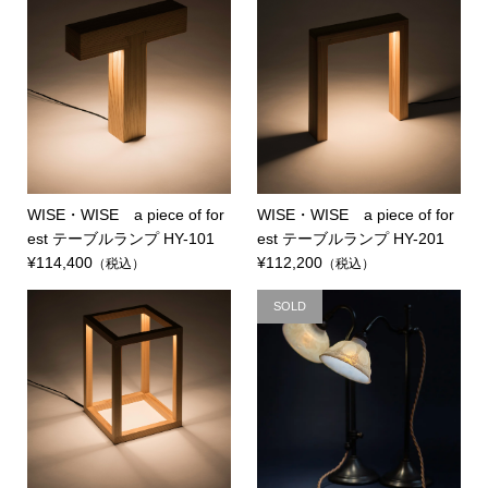
WISE・WISE a piece of for
WISE・WISE a piece of for
est テーブルランプ HY-101
est テーブルランプ HY-201
¥114,400
¥112,200
（税込）
（税込）
SOLD