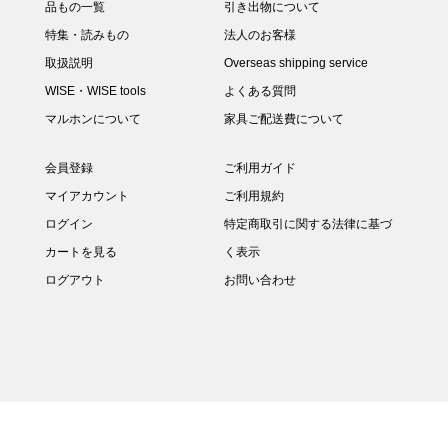
品もの一覧
引き出物について
特集・読みもの
法人のお客様
取扱説明
Overseas shipping service
WISE・WISE tools
よくある質問
マルホンについて
家具ご配送費について
会員登録
ご利用ガイド
マイアカウント
ご利用規約
ログイン
特定商取引に関する法律に基づ
カートを見る
く表示
ログアウト
お問い合わせ