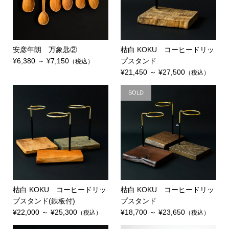
安彦年朗 万象匙②
枯白 KOKU コーヒードリッ
¥6,380 ～ ¥7,150
プスタンド
（税込）
¥21,450 ～ ¥27,500
（税込）
SOLD
枯白 KOKU コーヒードリッ
枯白 KOKU コーヒードリッ
プスタンド(鉄板付)
プスタンド
¥22,000 ～ ¥25,300
¥18,700 ～ ¥23,650
（税込）
（税込）