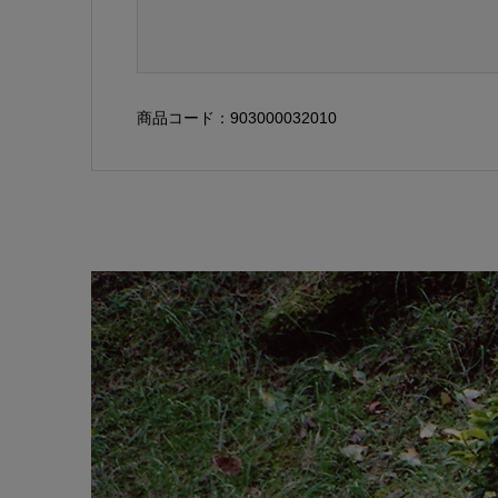
商品コード：903000032010