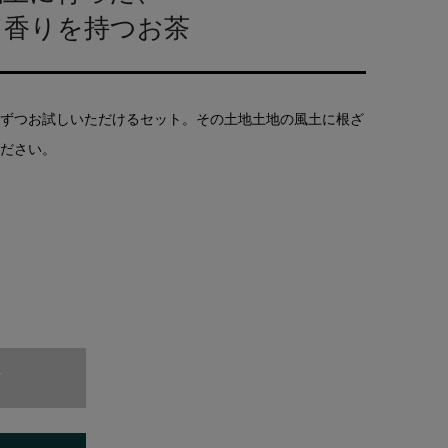
、香りを持つお茶
ずつお試しいただけるセット。その土地土地の風土に根ざ
ださい。
T