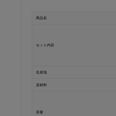
商品名
セット内容
生産地
原材料
容量