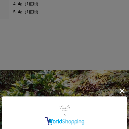
4. 4g（1煎用)
5. 4g（1煎用)