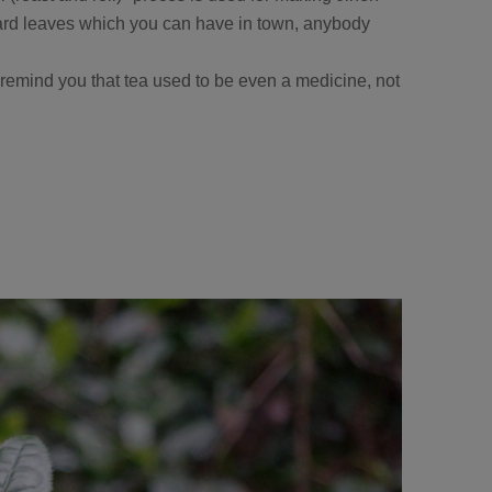
andard leaves which you can have in town, anybody
 remind you that tea used to be even a medicine, not