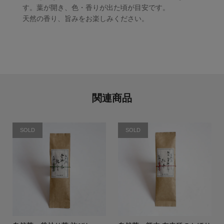
す。葉が開き、色・香りが出た頃が目安です。
天然の香り、旨みをお楽しみください。
関連商品
SOLD
SOLD