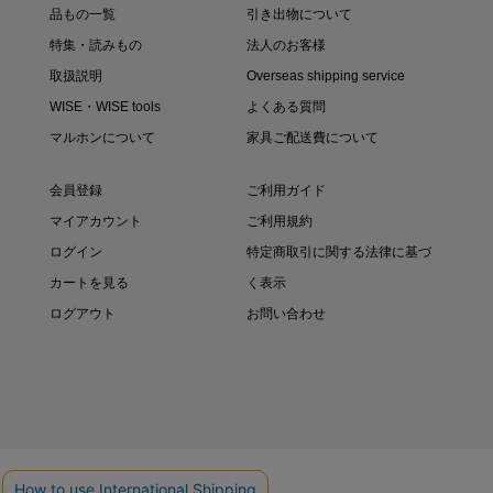
品もの一覧
引き出物について
特集・読みもの
法人のお客様
取扱説明
Overseas shipping service
WISE・WISE tools
よくある質問
マルホンについて
家具ご配送費について
会員登録
ご利用ガイド
マイアカウント
ご利用規約
ログイン
特定商取引に関する法律に基づ
カートを見る
く表示
ログアウト
お問い合わせ