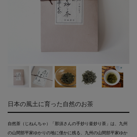
日本の風土に育った自然のお茶
自然茶（じねんちゃ）「那須さんの手炒り釜炒り茶」は、九州
の山間部平家ゆかりの地に僅かに残る、九州の山間部平家ゆか