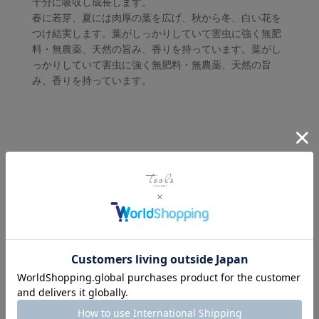
十分に吸収し成長します。
春に若芽、夏には肉厚の葉を広げ、秋から冬、白い花を
つけ結実します。葉がしっかりしていて害虫に強く無肥
料・無農薬、天然の旨み、香りを持っています。葉がし
っかりしていて害虫に強く無肥料・無農薬、天然の旨
み、香りを持っています。