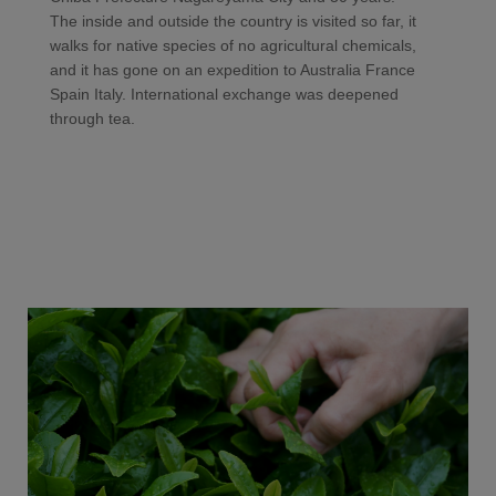
The inside and outside the country is visited so far, it
walks for native species of no agricultural chemicals,
and it has gone on an expedition to Australia France
Spain Italy. International exchange was deepened
through tea.