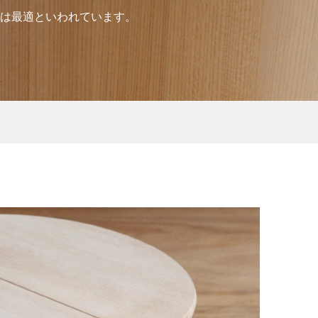
は最適といわれています。