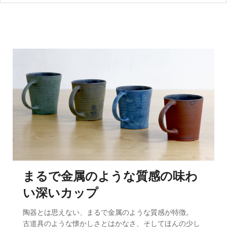
まるで金属のような質感の味わ
い深いカップ
陶器とは思えない、まるで金属のような質感が特徴。
古道具のような懐かしさとはかなさ、そしてほんの少し