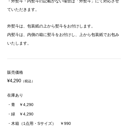
・外熨斗・内熨斗の記載がない場合は「外熨斗」にて対応させ
ていただきます。
外熨斗は、包装紙の上から熨斗をお付けします。
内熨斗は、内側の箱に熨斗をお付けし、上から包装紙でお包み
いたします。
販売価格
¥4,290
（税込）
在庫あり
・青 ￥4,290
・緑 ￥4,290
・木箱（1点用・Sサイズ） ￥990