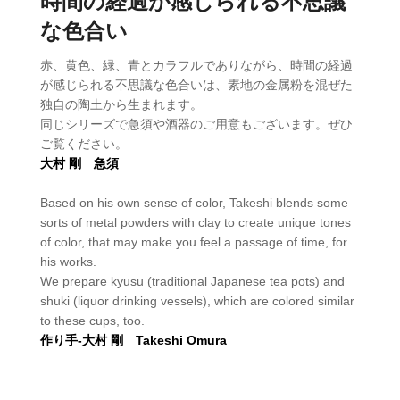
時間の経過が感じられる不思議
な色合い
赤、黄色、緑、青とカラフルでありながら、時間の経過
が感じられる不思議な色合いは、素地の金属粉を混ぜた
独自の陶土から生まれます。
同じシリーズで急須や酒器のご用意もございます。ぜひ
ご覧ください。
大村 剛 急須
Based on his own sense of color, Takeshi blends some
sorts of metal powders with clay to create unique tones
of color, that may make you feel a passage of time, for
his works.
We prepare kyusu (traditional Japanese tea pots) and
shuki (liquor drinking vessels), which are colored similar
to these cups, too.
作り手-大村 剛 Takeshi Omura