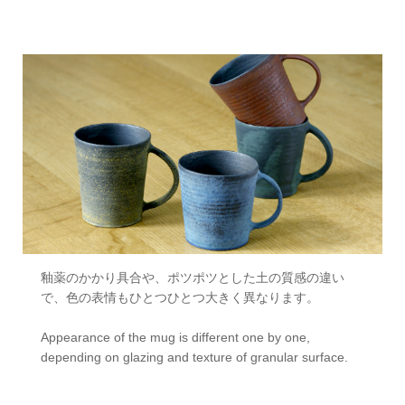
釉薬のかかり具合や、ポツポツとした土の質感の違い
で、色の表情もひとつひとつ大きく異なります。
Appearance of the mug is different one by one,
depending on glazing and texture of granular surface.