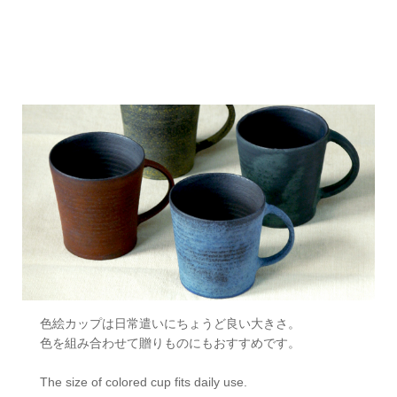
色絵カップは日常遣いにちょうど良い大きさ。
色を組み合わせて贈りものにもおすすめです。
The size of colored cup fits daily use.