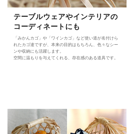
テーブルウェアやインテリアの
コーディネートにも
「みかんカゴ」や「ワインカゴ」など使い道が名付けら
れたカゴ達ですが、本来の目的はもちろん、色々なシー
ンや収納にも活躍します。
空間に温もりを与えてくれる、存在感のある道具です。