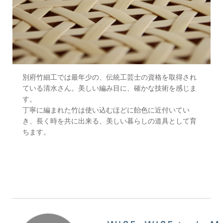
別府竹細工では最年少の、伝統工芸士の資格を取得され
ている清水さん。美しい編み目に、確かな技術を感じま
す。
丁寧に編まれた竹は使い込むほどに飴色に近付いてい
き、長く時を共に出来る、美しい暮らしの道具として育
ちます。