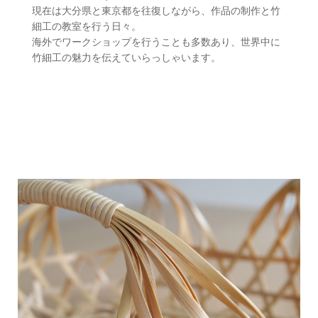
現在は大分県と東京都を往復しながら、作品の制作と竹
細工の教室を行う日々。
海外でワークショップを行うことも多数あり、世界中に
竹細工の魅力を伝えていらっしゃいます。