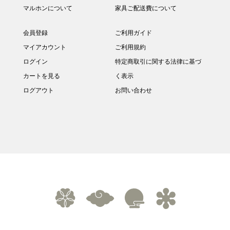
マルホンについて
家具ご配送費について
会員登録
ご利用ガイド
マイアカウント
ご利用規約
ログイン
特定商取引に関する法律に基づ
カートを見る
く表示
ログアウト
お問い合わせ