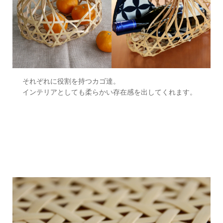
それぞれに役割を持つカゴ達。
インテリアとしても柔らかい存在感を出してくれます。