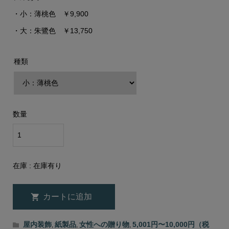
・小：薄桃色 ￥9,900
・大：朱鷺色 ￥13,750
種類
数量
在庫 :
在庫有り
屋内装飾
紙製品
女性への贈り物
5,001円〜10,000円（税
,
,
,