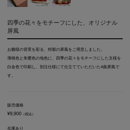
四季の花々をモチーフにした、オリジナル
屏風
お雛様の背景を彩る、特製の屏風をご用意しました。
薄桃色と朱鷺色の地色に、四季の花々をモチーフにした文様を
白金色で印刷し、別注仕様にて仕立てていただいた4曲屏風で
す。
販売価格
¥9,900
（税込）
在庫あり