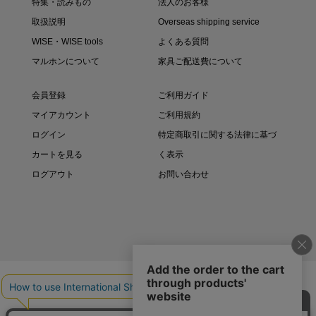
特集・読みもの
法人のお客様
取扱説明
Overseas shipping service
WISE・WISE tools
よくある質問
マルホンについて
家具ご配送費について
会員登録
ご利用ガイド
マイアカウント
ご利用規約
ログイン
特定商取引に関する法律に基づ
カートを見る
く表示
ログアウト
お問い合わせ