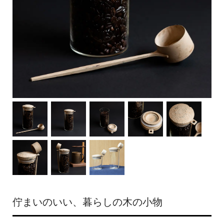
佇まいのいい、暮らしの木の小物