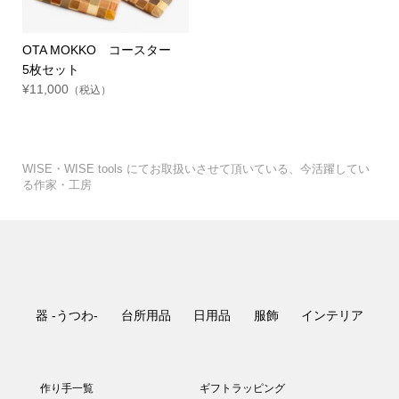
OTA MOKKO コースター
5枚セット
¥11,000
（税込）
WISE・WISE tools にてお取扱いさせて頂いている、今活躍してい
る作家・工房
器 -うつわ-
台所用品
日用品
服飾
インテリア
作り手一覧
ギフトラッピング