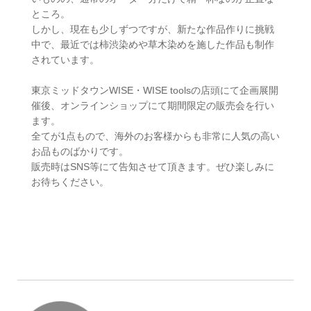
ところ。
しかし、現在も少しずつですが、新たな作品作りに挑戦
中で、最近では柿渋染めや草木染めを施した作品も制作
されています。
東京ミッドタウンWISE・WISE toolsの店頭にて企画展開
催後、オンラインショップにて期間限定の販売会を行い
ます。
全てが1点もので、海外のお客様からも非常に人気の高い
お品ものばかりです。
販売時はSNS等にて告知させて頂きます。ぜひ楽しみに
お待ちください。