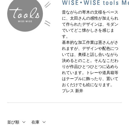
昔ながらの寄木の文様をベース
に、太田さんの感性が加えられ
て作られたデザインは、モダン
でいてどこ懐かしさを感じま
す。
基本的な加工作業は憲さんがさ
れますが、デザインや配色につ
いては、奥様と話し合いながら
決めるとのこと。そんなこだわ
りが作品ひとつひとつに込めら
れています。トレーや道具箱等
はテーブルに飾ったり、置いて
おくだけでも絵になります。
プレス 新井
並び順
在庫