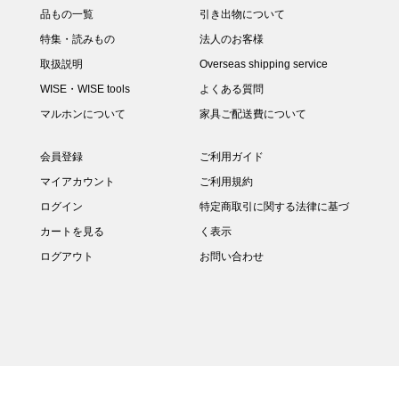
品もの一覧
引き出物について
特集・読みもの
法人のお客様
取扱説明
Overseas shipping service
WISE・WISE tools
よくある質問
マルホンについて
家具ご配送費について
会員登録
ご利用ガイド
マイアカウント
ご利用規約
ログイン
特定商取引に関する法律に基づ
カートを見る
く表示
ログアウト
お問い合わせ