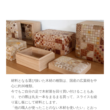
材料となる選び抜いた木材の種類は、国産の広葉樹を中
心に約30種類。
今でもご自分の足で木材屋を回り買い付けることもあ
り、その際は丸太一本をまるまる買って、スライスを繰
り返し板にして材料とします。
「他の職人が使ったことのない木材を使いたい」とおっ