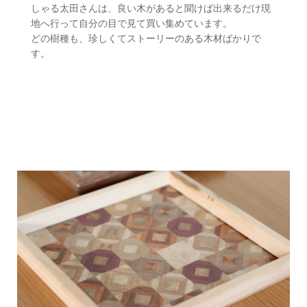
しゃる太田さんは、良い木があると聞けば出来るだけ現
地へ行って自分の目で見て買い集めています。
どの樹種も、珍しくてストーリーのある木材ばかりで
す。