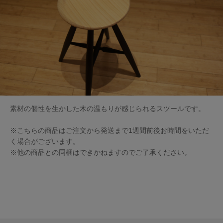
素材の個性を生かした木の温もりが感じられるスツールです。
※こちらの商品はご注文から発送まで1週間前後お時間をいただ
く場合がございます。
※他の商品との同梱はできかねますのでご了承ください。