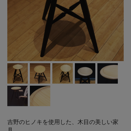
吉野のヒノキを使用した、木目の美しい家
具