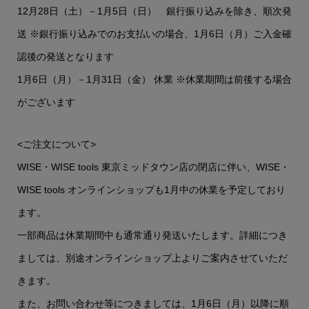
12月28日（土）－1月5日（日） 銀行振り込みを除き、順次発
送 ※銀行振り込みでのお支払いの場合、1月6日（月）ご入金確
認後の発送となります
1月6日（月）－1月31日（金） 休業 ※休業期間は前後する場合
がございます
<ご注文について>
WISE・WISE tools 東京ミッドタウン店の閉店に伴い、WISE・
WISE tools オンラインショップも1月中の休業を予定しており
ます。
一部商品は休業期間中も通常通り発送いたします。詳細につき
ましては、別途オンラインショップ上よりご案内させていただ
きます。
また、お問い合わせ等につきましては、1月6日（月）以降に順