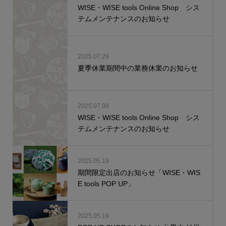
WISE・WISE tools Online Shop シス
テムメンテナンスのお知らせ
2025.07.29
夏季休業期間中の業務休業のお知らせ
2025.07.08
WISE・WISE tools Online Shop シス
テムメンテナンスのお知らせ
2025.05.19
期間限定出店のお知らせ「WISE・WIS
E tools POP UP」
2025.05.19