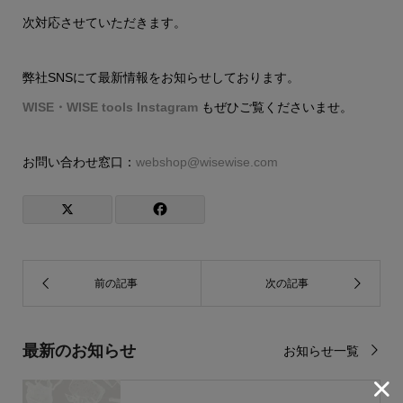
次対応させていただきます。
弊社SNSにて最新情報をお知らせしております。
WISE・WISE tools Instagram
もぜひご覧くださいませ。
お問い合わせ窓口：
webshop@wisewise.com
最新のお知らせ
お知らせ一覧