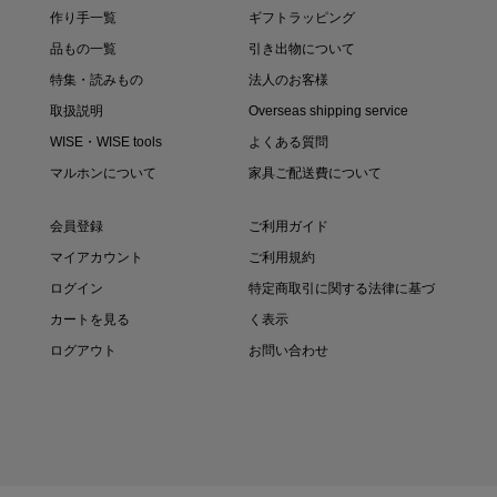
作り手一覧
ギフトラッピング
品もの一覧
引き出物について
特集・読みもの
法人のお客様
取扱説明
Overseas shipping service
WISE・WISE tools
よくある質問
マルホンについて
家具ご配送費について
会員登録
ご利用ガイド
マイアカウント
ご利用規約
ログイン
特定商取引に関する法律に基づ
カートを見る
く表示
ログアウト
お問い合わせ