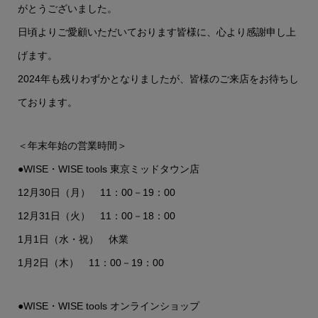
がとうございました。
日頃よりご愛顧いただいております皆様に、心より感謝申し上
げます。
2024年も残りわずかとなりましたが、皆様のご来店をお待ちし
ております。
＜年末年始の営業時間＞
●WISE・WISE tools 東京ミッドタウン店
12月30日（月） 11：00－19：00
12月31日（火） 11：00－18：00
1月1日（水・祝） 休業
1月2日（木） 11：00－19：00
●WISE・WISE tools オンラインショップ