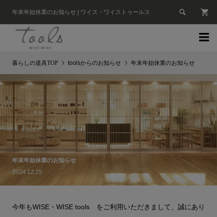

年末年始休業のお知らせ | ワイス・ワイストゥールス

toolsからのお知らせ
年末年始休業のお知らせ
年末年始休業のお知らせ
2024.12.25
今年もWISE・WISE tools をご利用いただきまして、誠にあり