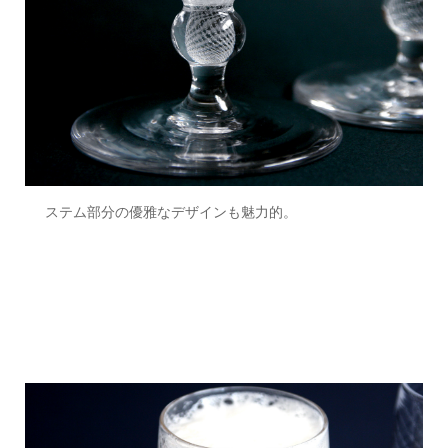
ステム部分の優雅なデザインも魅力的。