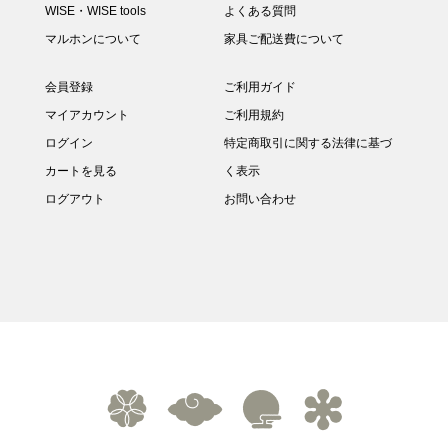
WISE・WISE tools
よくある質問
マルホンについて
家具ご配送費について
会員登録
ご利用ガイド
マイアカウント
ご利用規約
ログイン
特定商取引に関する法律に基づ
カートを見る
く表示
ログアウト
お問い合わせ