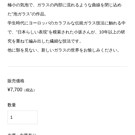
極小の気泡で、ガラスの内部に流れるような曲線を閉じ込め
た“泡ガラス”の作品。
学生時代にヨーロッパのカラフルな伝統ガラス技法に触れる中
で、“日本らしい表現”を模索された小坂さんが、10年以上の研
究を重ねて編み出した繊細な技法です。
他に類を見ない、新しいガラスの世界をお愉しみください。
販売価格
¥7,700
（税込）
数量