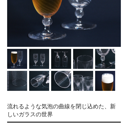
流れるような気泡の曲線を閉じ込めた、新
しいガラスの世界