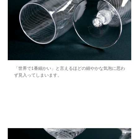
「世界で1番細かい」と言えるほどの細やかな気泡に思わ
ず見入ってしまいます。