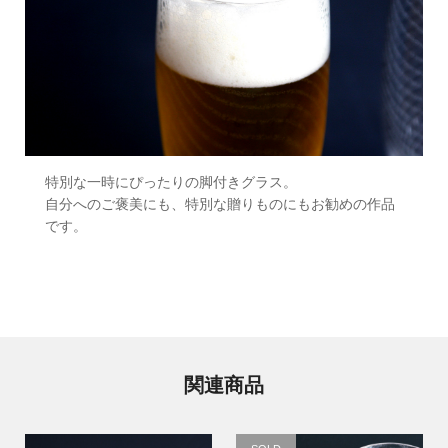
特別な一時にぴったりの脚付きグラス。
自分へのご褒美にも、特別な贈りものにもお勧めの作品
です。
関連商品