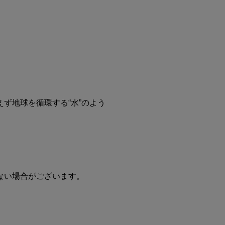
ず地球を循環する“水”のよう
ない場合がございます。