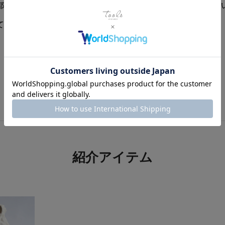
都合によるキャンセルはお受け出来ませんので、ご了承くださ
ては、再入荷の予定はございません。
紹介アイテム