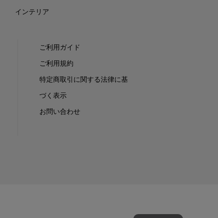
インテリア
ご利用ガイド
ご利用規約
特定商取引に関する法律に基
づく表示
お問い合わせ