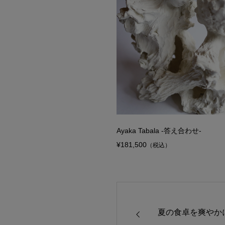
Ayaka Tabala -答え合わせ-
¥181,500
（税込）
夏の食卓を爽やか