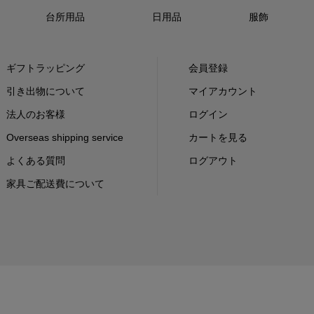
台所用品
日用品
服飾
ギフトラッピング
会員登録
引き出物について
マイアカウント
法人のお客様
ログイン
Overseas shipping service
カートを見る
よくある質問
ログアウト
家具ご配送費について