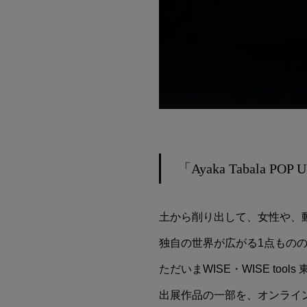
「Ayaka Tabala
土から削り出して、女性や、動物
独自の世界が広がる1点もの
ただいまWISE・WISE tool
出展作品の一部を、オンライ