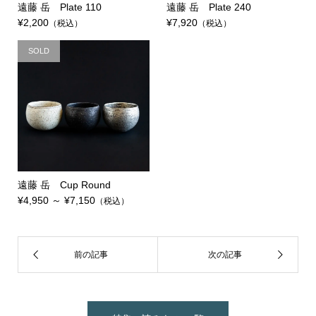
遠藤 岳 Plate 110
遠藤 岳 Plate 240
¥2,200
¥7,920
（税込）
（税込）
SOLD
遠藤 岳 Cup Round
¥4,950 ～ ¥7,150
（税込）