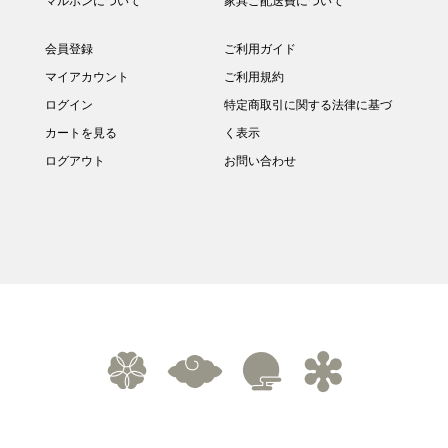
マルホンについて
家具ご配送費について
会員登録
ご利用ガイド
マイアカウント
ご利用規約
ログイン
特定商取引に関する法律に基づ
カートを見る
く表示
ログアウト
お問い合わせ