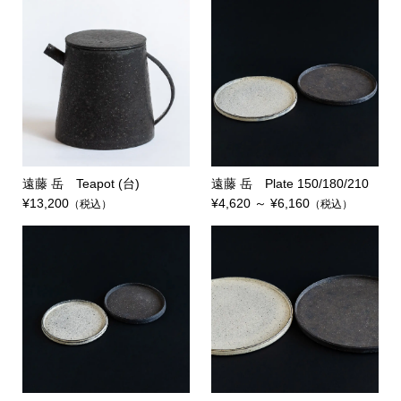
遠藤 岳 Teapot (台)
遠藤 岳 Plate 150/180/210
¥13,200
¥4,620 ～ ¥6,160
（税込）
（税込）