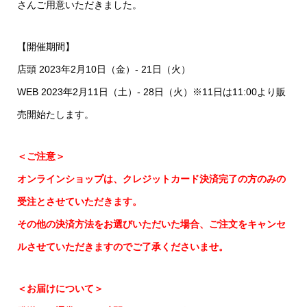
さんご用意いただきました。
【開催期間】
店頭 2023年2月10日（金）- 21日（火）
WEB 2023年2月11日（土）- 28日（火）※11日は11:00より販
売開始たします。
＜ご注意＞
オンラインショップは、クレジットカード決済完了の方のみの
受注とさせていただきます。
その他の決済方法をお選びいただいた場合、ご注文をキャンセ
ルさせていただきますのでご了承くださいませ。
＜お届けについて＞