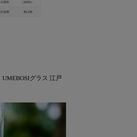
EBOSIグラス 江戸