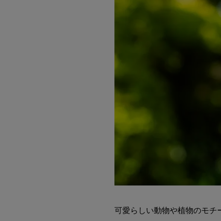
可愛らしい動物や植物のモチ