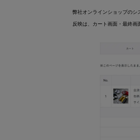
弊社オンラインショップのシ
反映は、カート画面・最終画