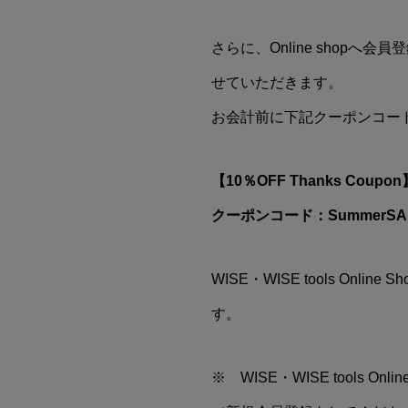
さらに、Online sho
せていただきます。
お会計前に下記クーポンコー
【10％OFF Thanks Coupon
クーポンコード：SummerSAL
WISE・WISE tools O
す。
※ WISE・WISE tools