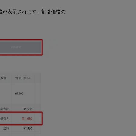
格が表示されます。割引価格の