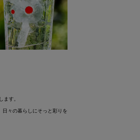
いたします。
、日々の暮らしにそっと彩りを