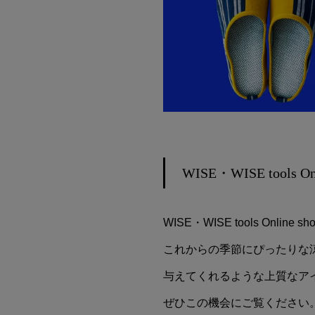
WISE・WISE tools Onl
WISE・WISE tools Onl
これからの季節にぴったりな
与えてくれるような上質なア
ぜひこの機会にご覧ください