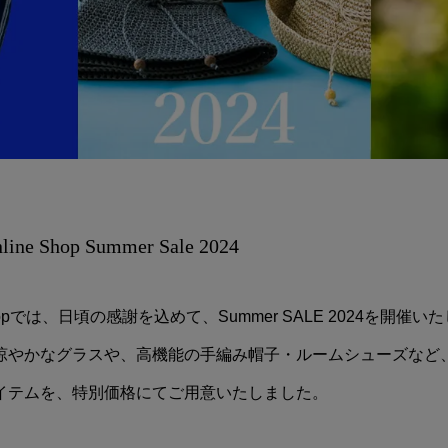
ine Shop Summer Sale 2024
ine shopでは、日頃の感謝を込めて、Summer SALE 2024を開催
涼やかなグラスや、高機能の手編み帽子・ルームシューズなど
イテムを、特別価格にてご用意いたしました。
。