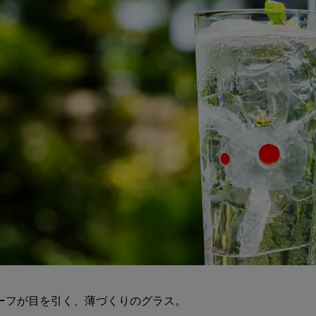
ーフが目を引く、薄づくりのグラス。