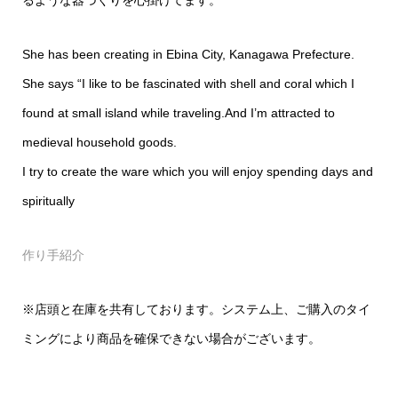
るような器づくりを心掛けてます。
She has been creating in Ebina City, Kanagawa Prefecture.
She says “I like to be fascinated with shell and coral which I
found at small island while traveling.And I’m attracted to
medieval household goods.
I try to create the ware which you will enjoy spending days and
spiritually
作り手紹介
※店頭と在庫を共有しております。システム上、ご購入のタイ
ミングにより商品を確保できない場合がございます。