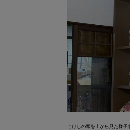
こけしの頭を上から見た様子