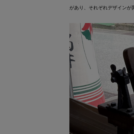
があり、それぞれデザインが