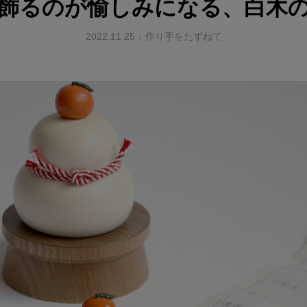
飾るのが愉しみになる、白木
2022.11.25
作り手をたずねて