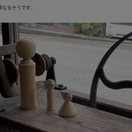
異なるそうです。