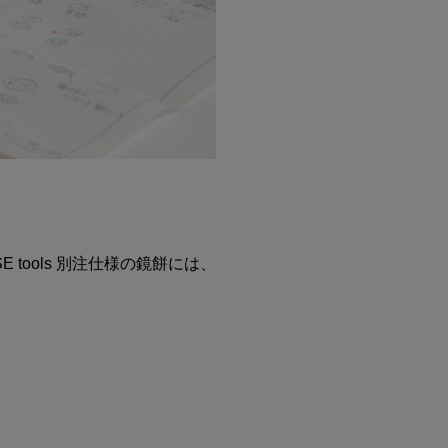
tools 別注仕様の鏡餅には、