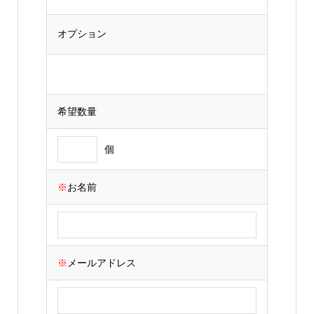
希望数量
個
※
お名前
※
メールアドレス