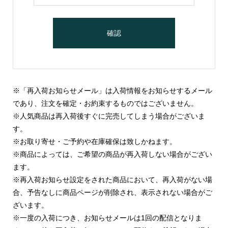
※「再入荷お知らせメール」は入荷情報をお知らせするメール
であり、注文を確定・お約束するものではございません。
※人気商品は再入荷後すぐに完売してしまう場合がございま
す。
※お取り寄せ・ご予約や在庫確保は致しかねます。
※商品によっては、ご希望の商品が再入荷しない場合がござい
ます。
※再入荷お知らせ設定をされた商品において、再入荷がない場
合、予告なしに商品ページが削除され、表示されない場合がご
ざいます。
※一度の入荷につき、お知らせメールは1回の配信となりま