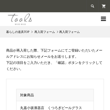


再入荷フォーム
再入荷フォーム
商品が再入荷した際、下記フォームにてご登録いただいたメー
ルアドレスにお知らせメールをお送りします。
下記の項目をご入力いただき、
「確認」
ボタンをクリックして
ください。
対象商品