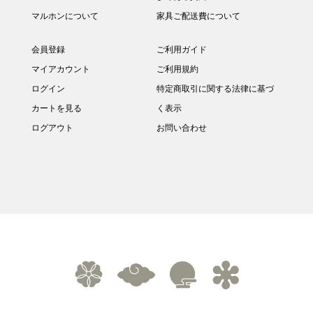
マルホンについて
家具ご配送費について
会員登録
ご利用ガイド
マイアカウント
ご利用規約
ログイン
特定商取引に関する法律に基づ
カートを見る
く表示
ログアウト
お問い合わせ