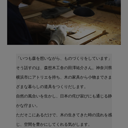
「いつも森を想いながら、ものづくりをしています」
そう話すのは、森想木工舎の田澤祐介さん。神奈川県
横浜市にアトリエを持ち、木の家具から小物までさま
ざまな暮らしの道具をつくりだします。
自然の風合いを生かし、日本の侘び寂びにも通じる静
かな佇まい。
ただそこにあるだけで、木の生きてきた時の流れを感
じ、空間を豊かにしてくれる気がします。