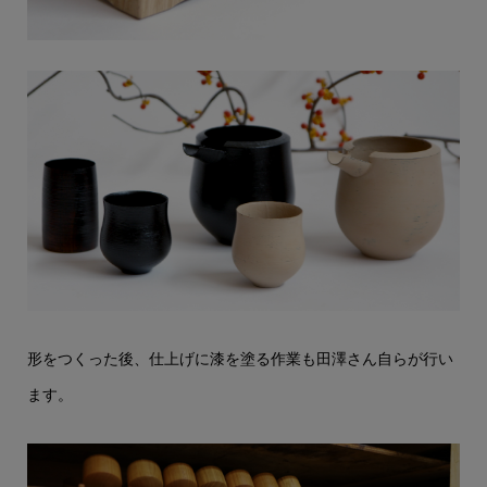
形をつくった後、仕上げに漆を塗る作業も田澤さん自らが行い
ます。