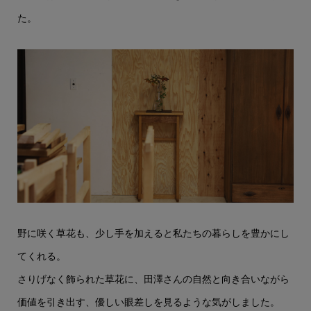
た。
野に咲く草花も、少し手を加えると私たちの暮らしを豊かにし
てくれる。
さりげなく飾られた草花に、田澤さんの自然と向き合いながら
価値を引き出す、優しい眼差しを見るような気がしました。