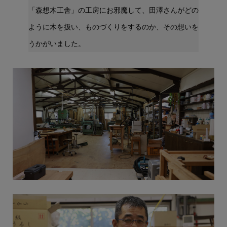
「森想木工舎」の工房にお邪魔して、田澤さんがどの
ように木を扱い、ものづくりをするのか、その想いを
うかがいました。