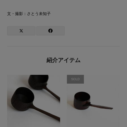
文・撮影：さとう未知子
紹介アイテム
SOLD