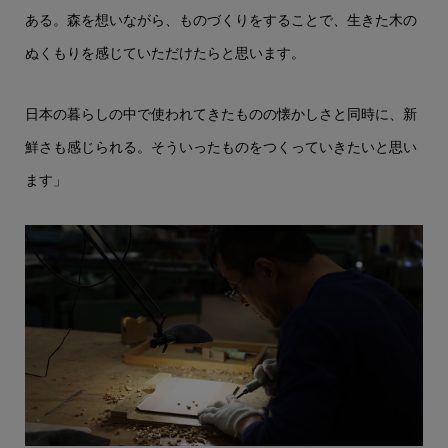
ある。森を想いながら、ものづくりをすることで、生きた木の
ぬくもりを感じていただけたらと思います。
日本の暮らしの中で使われてきたものの懐かしさと同時に、新
鮮さも感じられる。そういったものをつくっていきたいと思い
ます」