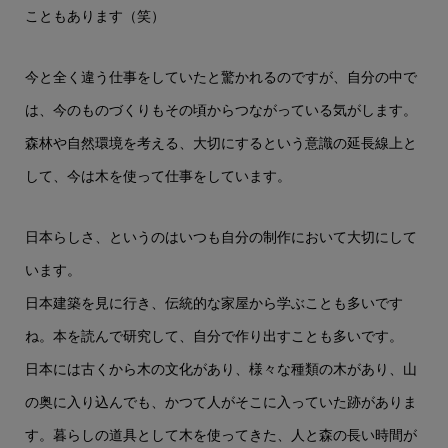
こともあります（笑）
今と全く違う仕事をしていたと驚かれるのですが、自分の中で
は、今のものづくりもその頃からつながっている気がします。
森林や自然環境を考える、大切にするという意識の延長線上と
して、今は木を使って仕事をしています。
日本らしさ、というのはいつも自分の制作において大切にして
います。
日本建築を見に行き、伝統的な家屋から学ぶことも多いです
ね。本を読んで研究して、自分で作り出すことも多いです。
日本には古くから木の文化があり、様々な種類の木があり、山
の奥に入り込んでも、かつて人がそこに入っていた跡がありま
す。暮らしの道具として木を使ってきた、人と森の長い時間が