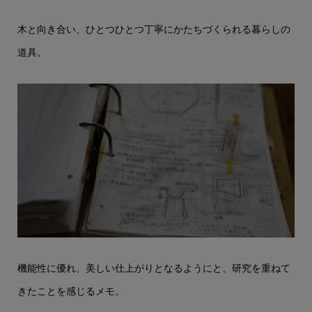
木と向き合い、ひとつひとつ丁寧にかたちづくられる暮らしの
道具。
機能性に優れ、美しい仕上がりとなるようにと、研究を重ねて
きたことを感じるメモ。