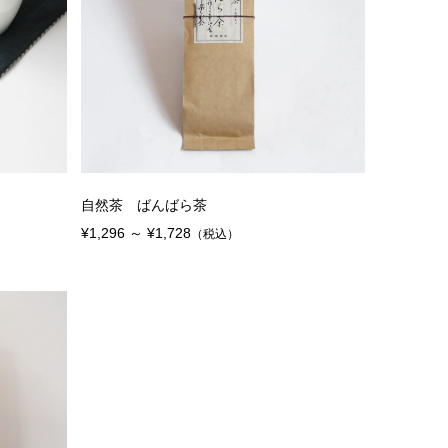
自然茶 ばんばら茶
¥1,296 ～ ¥1,728
（税込）