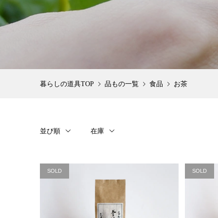
品もの一覧
食品
お茶
並び順
在庫
SOLD
SOLD