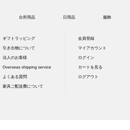
台所用品
日用品
服飾
ギフトラッピング
会員登録
引き出物について
マイアカウント
法人のお客様
ログイン
Overseas shipping service
カートを見る
よくある質問
ログアウト
家具ご配送費について