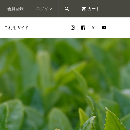

会員登録
ログイン
カート
ご利用ガイド