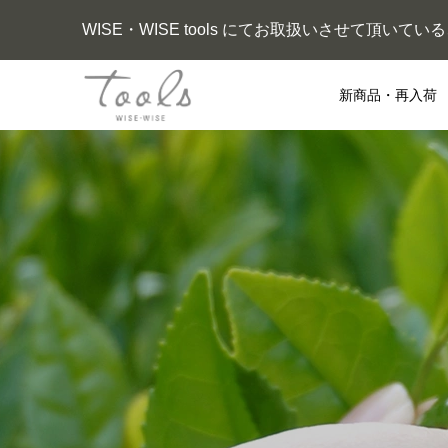
WISE・WISE tools にてお取扱いさせて頂い
新商品・再入荷