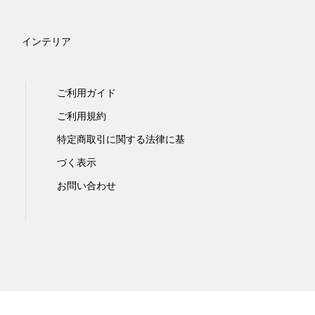
インテリア
ご利用ガイド
ご利用規約
特定商取引に関する法律に基
づく表示
お問い合わせ