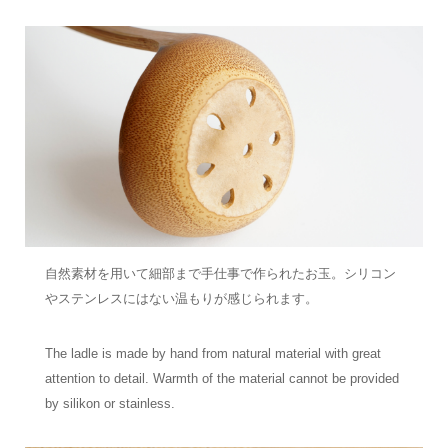
自然素材を用いて細部まで手仕事で作られたお玉。シリコン
やステンレスにはない温もりが感じられます。
The ladle is made by hand from natural material with great
attention to detail. Warmth of the material cannot be provided
by silikon or stainless.