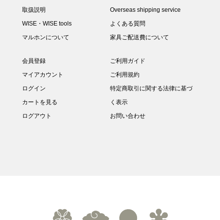
取扱説明
Overseas shipping service
WISE・WISE tools
よくある質問
マルホンについて
家具ご配送費について
会員登録
ご利用ガイド
マイアカウント
ご利用規約
ログイン
特定商取引に関する法律に基づ
カートを見る
く表示
ログアウト
お問い合わせ