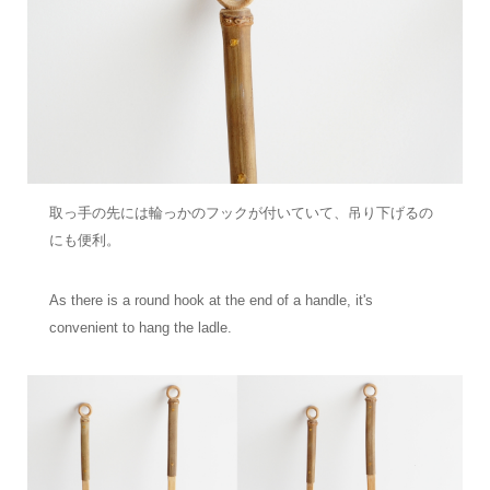
取っ手の先には輪っかのフックが付いていて、吊り下げるの
にも便利。
As there is a round hook at the end of a handle, it's
convenient to hang the ladle.