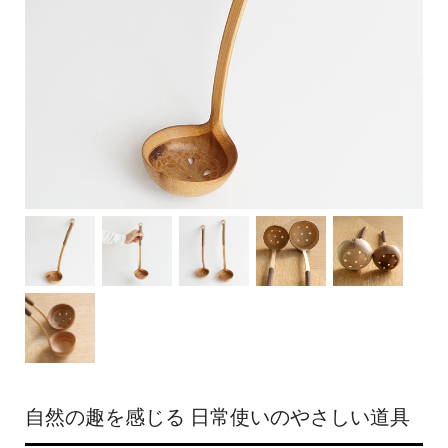
自然の趣を感じる 日常使いのやさしい道具