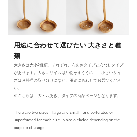
用途に合わせて選びたい 大きさと種
類
大きさは大小2種類。それぞれ、穴あきタイプと穴なしタイプ
があります。大きいサイズは汁物をすくうのに、小さいサイ
ズはお料理の取り分けになど、用途に合わせてお選びくださ
い。
※こちらは「大・穴あき」タイプの商品ページとなります。
There are two sizes - large and small - and perforated or
unperforated for each size. Make a choice depending on the
purpose of usage.