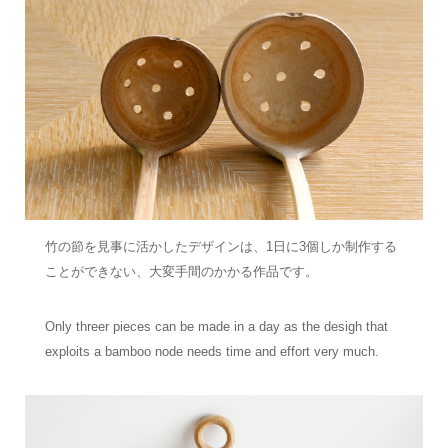
竹の節を見事に活かしたデザインは、1日に3個しか制作する
ことができない、大変手間のかかる作品です。
Only threer pieces can be made in a day as the desigh that
exploits a bamboo node needs time and effort very much.