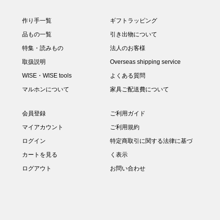
作り手一覧
ギフトラッピング
品もの一覧
引き出物について
特集・読みもの
法人のお客様
取扱説明
Overseas shipping service
WISE・WISE tools
よくある質問
マルホンについて
家具ご配送費について
会員登録
ご利用ガイド
マイアカウント
ご利用規約
ログイン
特定商取引に関する法律に基づ
カートを見る
く表示
ログアウト
お問い合わせ